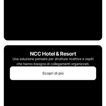
NCC Hotel & Resort
Una soluzione pensata per strutture ricettive e ospiti
che hanno bisogno di collegamenti organizzati.
Scopri di più