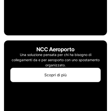
NCC Aeroporto
Una soluzione pensata per chi ha bisogno di
collegamenti da e per aeroporto con uno spostamento
organizzato.
Scopri di più