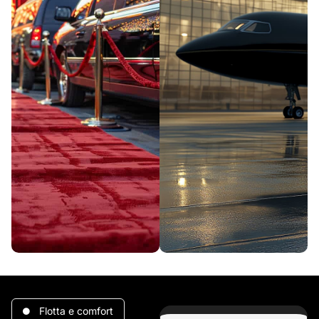
Flotta e comfort