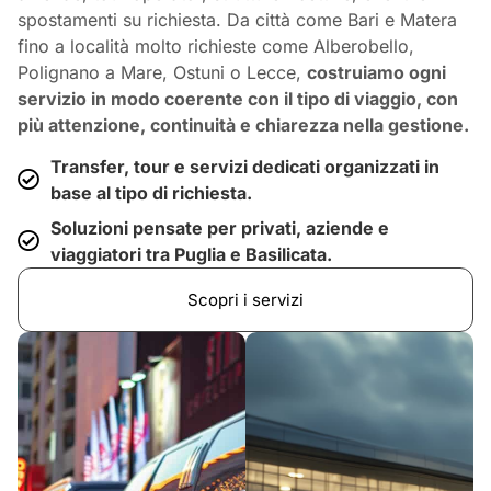
spostamenti su richiesta. Da città come Bari e Matera
fino a località molto richieste come Alberobello,
Polignano a Mare, Ostuni o Lecce,
costruiamo ogni
servizio in modo coerente con il tipo di viaggio, con
più attenzione, continuità e chiarezza nella gestione.
Transfer, tour e servizi dedicati organizzati in
base al tipo di richiesta.
Soluzioni pensate per privati, aziende e
viaggiatori tra Puglia e Basilicata.
Scopri i servizi