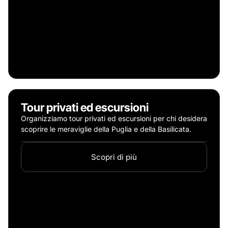
Tour privati ed escursioni
Organizziamo tour privati ed escursioni per chi desidera
scoprire le meraviglie della Puglia e della Basilicata.
Scopri di più