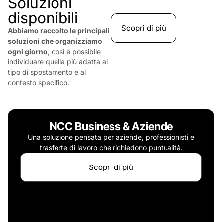
Soluzioni
disponibili
Scopri di più
Abbiamo raccolto le principali
soluzioni che organizziamo
ogni giorno
, così è possibile
individuare quella più adatta al
tipo di spostamento e al
contesto specifico.
NCC Business & Aziende
Una soluzione pensata per aziende, professionisti e
trasferte di lavoro che richiedono puntualità.
Scopri di più