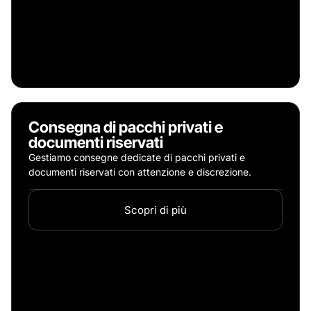
Consegna di pacchi privati e
documenti riservati
Gestiamo consegne dedicate di pacchi privati e
documenti riservati con attenzione e discrezione.
Scopri di più