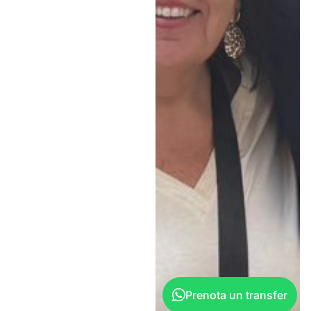
Prenota un transfer