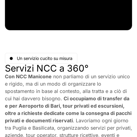
Un servizio cucito su misura
Servizi NCC a 360°
Con NCC Manicone
non parliamo di un servizio unico
e rigido, ma di un modo di organizzare lo
spostamento in base al contesto, alla tratta e a ciò di
cui hai davvero bisogno.
Ci occupiamo di transfer da
e per Aeroporto di Bari, tour privati ed escursioni,
oltre a richieste dedicate come la consegna di pacchi
privati e documenti riservati
. Lavoriamo ogni giorno
tra Puglia e Basilicata, organizzando servizi per privati,
aziende, tour operator, strutture ricettive, eventi e