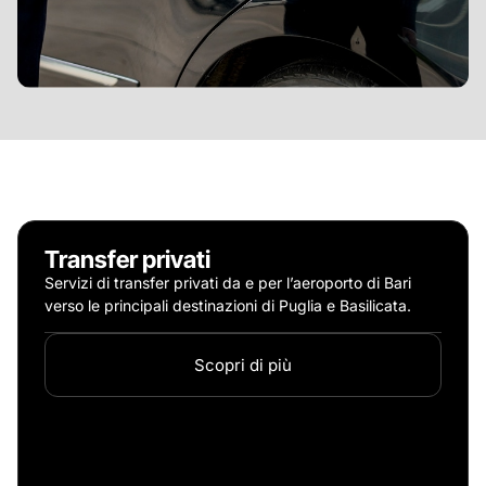
Transfer privati
Servizi di transfer privati da e per l’aeroporto di Bari
verso le principali destinazioni di Puglia e Basilicata.
Scopri di più