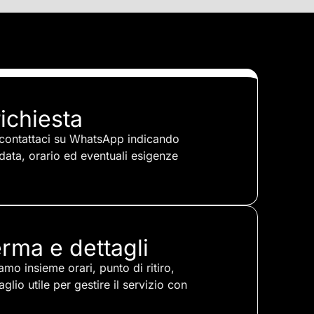
richiesta
 contattaci su WhatsApp indicando
data, orario ed eventuali esigenze
rma e dettagli
amo insieme orari, punto di ritiro,
glio utile per gestire il servizio con