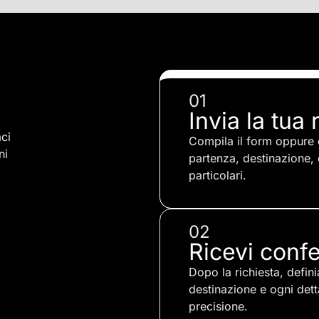
01
Invia la tua 
ci
Compila il form oppure
ni
partenza, destinazione, 
particolari.
02
Ricevi confe
Dopo la richiesta, defini
destinazione e ogni detta
precisione.