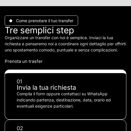
Come prenotare il tuo transfer
Tre semplici step
Organizzare un transfer con noi è semplice. Inviaci la tua
richiesta e penseremo noi a coordinare ogni dettaglio per offrirti
uno spostamento comodo, puntuale e senza complicazioni.
Prenota un trasfer
01
Invia la tua richiesta
Compila il form oppure contattaci su WhatsApp
indicando partenza, destinazione, data, orario ed
eventuali esigenze particolari.
02