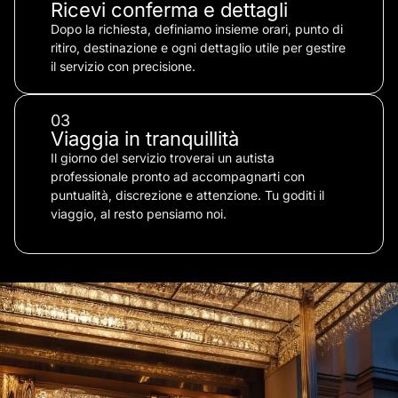
Ricevi conferma e dettagli
Dopo la richiesta, definiamo insieme orari, punto di
ritiro, destinazione e ogni dettaglio utile per gestire
il servizio con precisione.
03
Viaggia in tranquillità
Il giorno del servizio troverai un autista
professionale pronto ad accompagnarti con
puntualità, discrezione e attenzione. Tu goditi il
viaggio, al resto pensiamo noi.