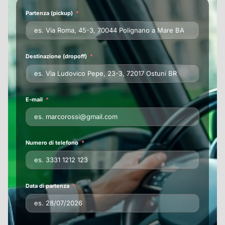
Partenza (pickup)
Destinazione (dropoff)
E-mail
Numero di telefono
Data di partenza